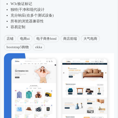
W3c验证标记
独特|干净和现代设计
充分响应(在多个测试设备)
所有的浏览器兼容性
容易定制
店铺
电商ui
电子商务html
商店前端
大气电商
bootstrap5购物
ekka