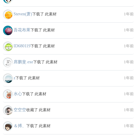
Steven(萧)
下载了 此素材
1年前
吾花布果
下载了 此素材
1年前
ID680119
下载了 此素材
1年前
席鹏斐.exe
下载了 此素材
1年前
z
下载了 此素材
1年前
水心
下载了 此素材
1年前
空空空
收藏了 此素材
1年前
＆搏、
下载了 此素材
1年前