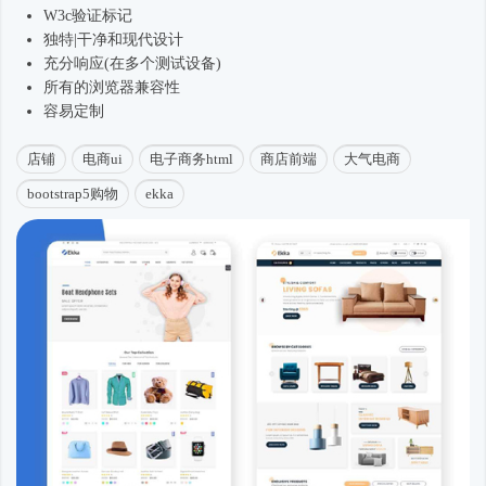
W3c验证标记
独特|干净和现代设计
充分响应(在多个测试设备)
所有的浏览器兼容性
容易定制
店铺
电商ui
电子商务html
商店前端
大气电商
bootstrap5购物
ekka