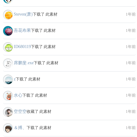
Steven(萧)
下载了 此素材
1年前
吾花布果
下载了 此素材
1年前
ID680119
下载了 此素材
1年前
席鹏斐.exe
下载了 此素材
1年前
z
下载了 此素材
1年前
水心
下载了 此素材
1年前
空空空
收藏了 此素材
1年前
＆搏、
下载了 此素材
1年前