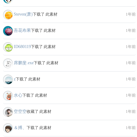
Steven(萧)
下载了 此素材
1年前
吾花布果
下载了 此素材
1年前
ID680119
下载了 此素材
1年前
席鹏斐.exe
下载了 此素材
1年前
z
下载了 此素材
1年前
水心
下载了 此素材
1年前
空空空
收藏了 此素材
1年前
＆搏、
下载了 此素材
1年前