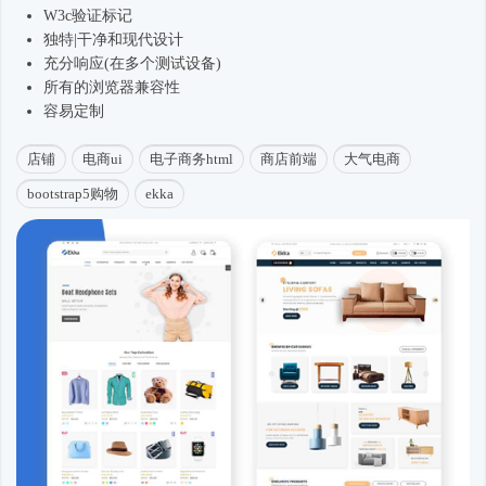
W3c验证标记
独特|干净和现代设计
充分响应(在多个测试设备)
所有的浏览器兼容性
容易定制
店铺
电商ui
电子商务html
商店前端
大气电商
bootstrap5购物
ekka