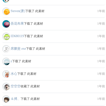
Steven(萧)
下载了 此素材
1年前
吾花布果
下载了 此素材
1年前
ID680119
下载了 此素材
1年前
席鹏斐.exe
下载了 此素材
1年前
z
下载了 此素材
1年前
水心
下载了 此素材
1年前
空空空
收藏了 此素材
1年前
＆搏、
下载了 此素材
1年前