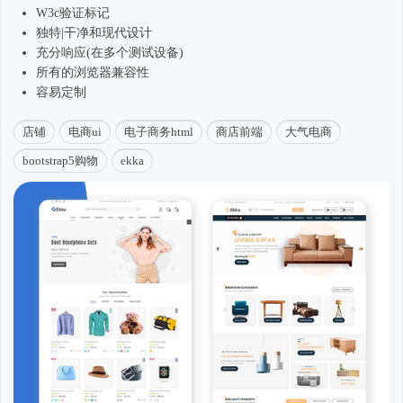
W3c验证标记
独特|干净和现代设计
充分响应(在多个测试设备)
所有的浏览器兼容性
容易定制
店铺
电商ui
电子商务html
商店前端
大气电商
bootstrap5购物
ekka