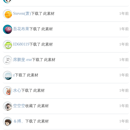
Steven(萧)
下载了 此素材
1年前
吾花布果
下载了 此素材
1年前
ID680119
下载了 此素材
1年前
席鹏斐.exe
下载了 此素材
1年前
z
下载了 此素材
1年前
水心
下载了 此素材
1年前
空空空
收藏了 此素材
1年前
＆搏、
下载了 此素材
1年前