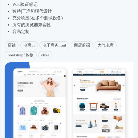
W3c验证标记
独特|干净和现代设计
充分响应(在多个测试设备)
所有的浏览器兼容性
容易定制
店铺
电商ui
电子商务html
商店前端
大气电商
bootstrap5购物
ekka