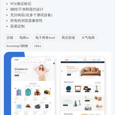
W3c验证标记
独特|干净和现代设计
充分响应(在多个测试设备)
所有的浏览器兼容性
容易定制
店铺
电商ui
电子商务html
商店前端
大气电商
bootstrap5购物
ekka