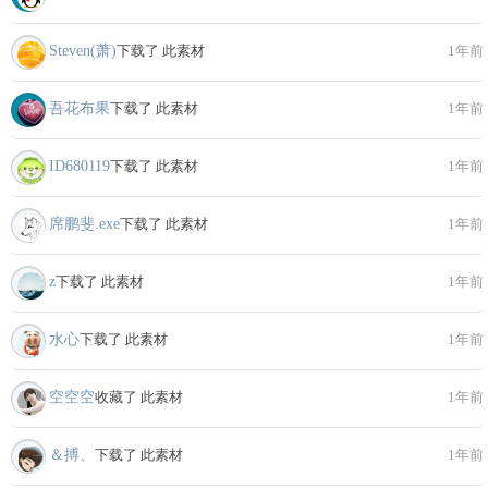
Steven(萧)
下载了 此素材
1年前
吾花布果
下载了 此素材
1年前
ID680119
下载了 此素材
1年前
席鹏斐.exe
下载了 此素材
1年前
z
下载了 此素材
1年前
水心
下载了 此素材
1年前
空空空
收藏了 此素材
1年前
＆搏、
下载了 此素材
1年前