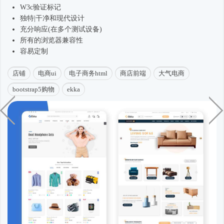
W3c验证标记
独特|干净和现代设计
充分响应(在多个测试设备)
所有的浏览器兼容性
容易定制
店铺
电商ui
电子商务html
商店前端
大气电商
bootstrap5购物
ekka