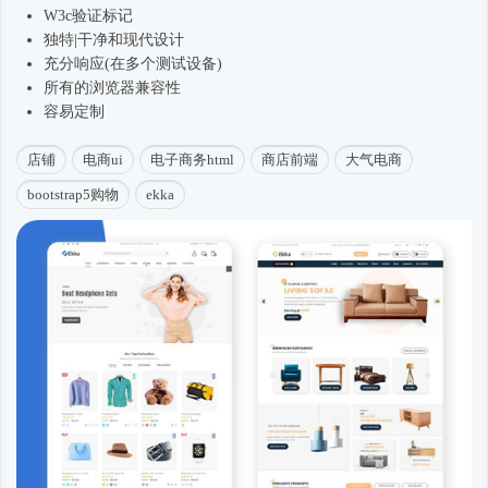
W3c验证标记
独特|干净和现代设计
充分响应(在多个测试设备)
所有的浏览器兼容性
容易定制
店铺
电商ui
电子商务html
商店前端
大气电商
bootstrap5购物
ekka