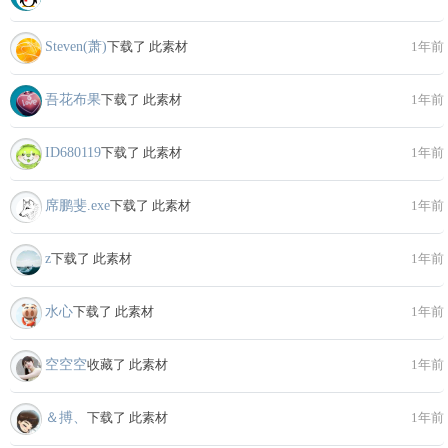
Steven(萧)
下载了 此素材
1年前
吾花布果
下载了 此素材
1年前
ID680119
下载了 此素材
1年前
席鹏斐.exe
下载了 此素材
1年前
z
下载了 此素材
1年前
水心
下载了 此素材
1年前
空空空
收藏了 此素材
1年前
＆搏、
下载了 此素材
1年前