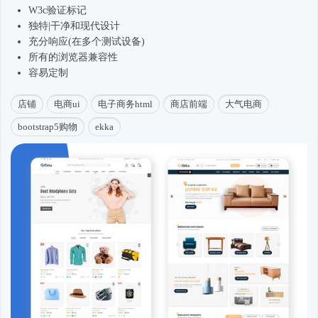
W3c验证标记
独特|干净和现代设计
充分响应(在多个测试设备)
所有的浏览器兼容性
容易定制
店铺
电商ui
电子商务html
商店前端
大气电商
bootstrap5购物
ekka