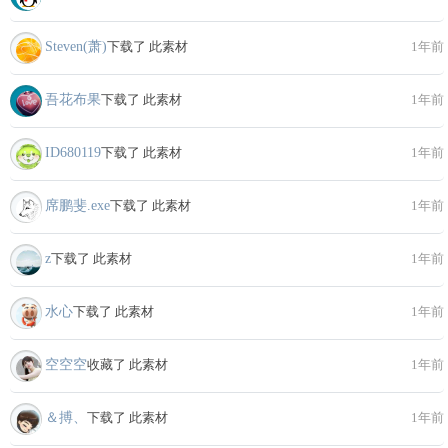
Steven(萧)
下载了 此素材
1年前
吾花布果
下载了 此素材
1年前
ID680119
下载了 此素材
1年前
席鹏斐.exe
下载了 此素材
1年前
z
下载了 此素材
1年前
水心
下载了 此素材
1年前
空空空
收藏了 此素材
1年前
＆搏、
下载了 此素材
1年前