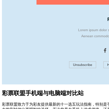
Lorem ipsum dolor si
Aenean commodo l
Unsubscribe
H
彩票联盟手机端与电脑端对比站
彩票联盟致力于为彩友提供最新的十一选五玩法指南，特别是