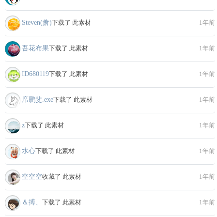
Steven(萧)
下载了 此素材
1年前
吾花布果
下载了 此素材
1年前
ID680119
下载了 此素材
1年前
席鹏斐.exe
下载了 此素材
1年前
z
下载了 此素材
1年前
水心
下载了 此素材
1年前
空空空
收藏了 此素材
1年前
＆搏、
下载了 此素材
1年前