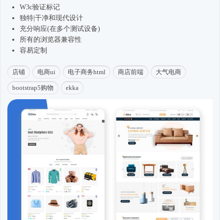
W3c验证标记
独特|干净和现代设计
充分响应(在多个测试设备)
所有的浏览器兼容性
容易定制
店铺
电商ui
电子商务html
商店前端
大气电商
bootstrap5购物
ekka